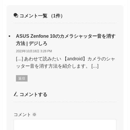
コメント一覧
（1件）
ASUS Zenfone 10のカメラシャッター音を消す
方法 | デジしろ
2023年10月18日 3:28 PM
[…] あわせて読みたい 【android】カメラのシャ
ッター音を消す方法を紹介します。 […]
返信
コメントする
コメント
※