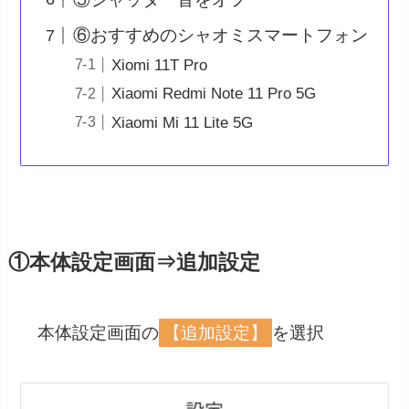
⑥おすすめのシャオミスマートフォン
Xiomi 11T Pro
Xiaomi Redmi Note 11 Pro 5G
Xiaomi Mi 11 Lite 5G
①本体設定画面⇒追加設定
本体設定画面の
【追加設定】
を選択