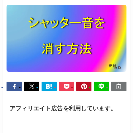
アフィリエイト広告を利用しています。