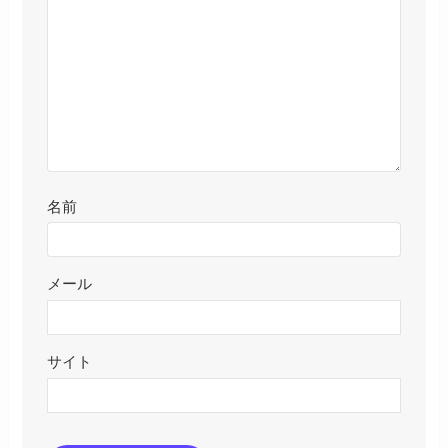
名前
メール
サイト