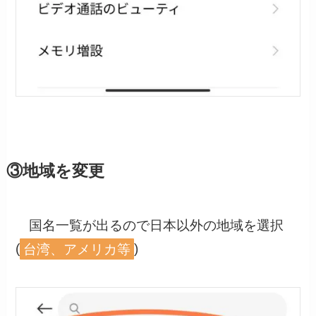
③地域を変更
国名一覧が出るので日本以外の地域を選択
(
台湾、アメリカ等
)