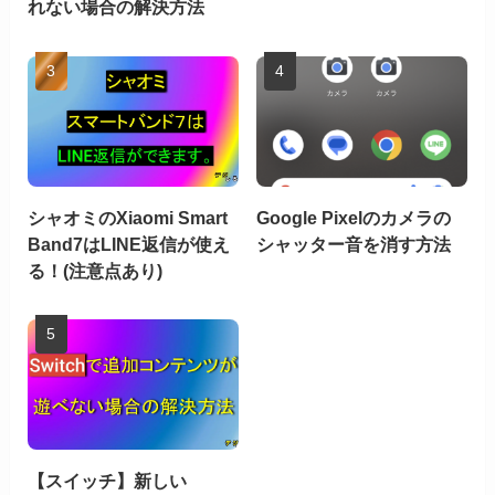
れない場合の解決方法
シャオミのXiaomi Smart
Google Pixelのカメラの
Band7はLINE返信が使え
シャッター音を消す方法
る！(注意点あり)
【スイッチ】新しい