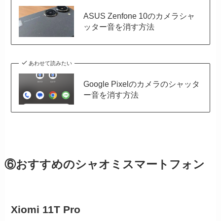
ASUS Zenfone 10のカメラシャ
ッター音を消す方法
あわせて読みたい
Google Pixelのカメラのシャッタ
ー音を消す方法
⑥おすすめのシャオミスマートフォン
Xiomi 11T Pro