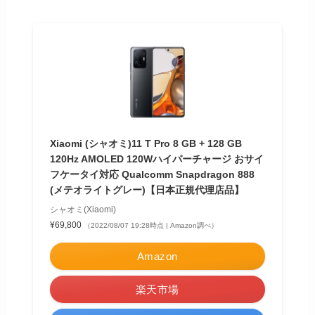
Xiaomi (シャオミ)11 T Pro 8 GB + 128 GB
120Hz AMOLED 120Wハイパーチャージ おサイ
フケータイ対応 Qualcomm Snapdragon 888
(メテオライトグレー)【日本正規代理店品】
シャオミ(Xiaomi)
¥69,800
（2022/08/07 19:28時点 | Amazon調べ）
Amazon
楽天市場