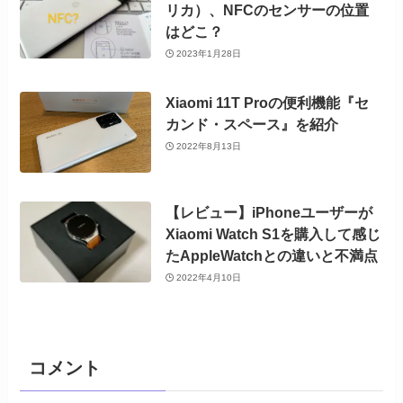
リカ）、NFCのセンサーの位置
はどこ？
2023年1月28日
Xiaomi 11T Proの便利機能『セ
カンド・スペース』を紹介
2022年8月13日
【レビュー】iPhoneユーザーが
Xiaomi Watch S1を購入して感じ
たAppleWatchとの違いと不満点
2022年4月10日
コメント