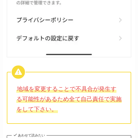
地域を変更することで不具合が発生す
る可能性があるため全て自己責任で実施
をして下さい。
あわせて読みたい