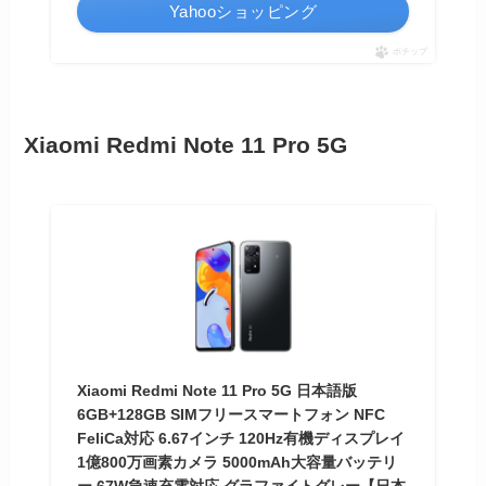
Yahooショッピング
ポチップ
Xiaomi Redmi Note 11 Pro 5G
Xiaomi Redmi Note 11 Pro 5G 日本語版
6GB+128GB SIMフリースマートフォン NFC
FeliCa対応 6.67インチ 120Hz有機ディスプレイ
1億800万画素カメラ 5000mAh大容量バッテリ