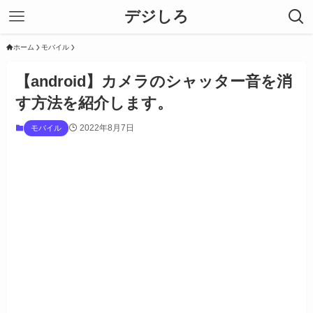
デジしろ
ホーム
モバイル
【android】カメラのシャッター音を消
す方法を紹介します。
2022年8月7日
モバイル