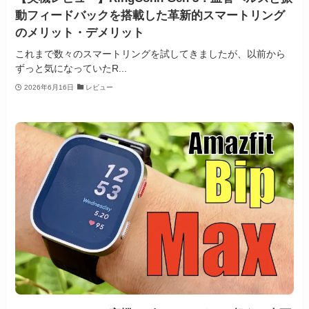
動フィードバックを搭載した革新的スマートリング
のメリット・デメリット
これまで数々のスマートリングを試してきましたが、以前から
ずっと気になっていたR...
2026年6月16日
レビュー