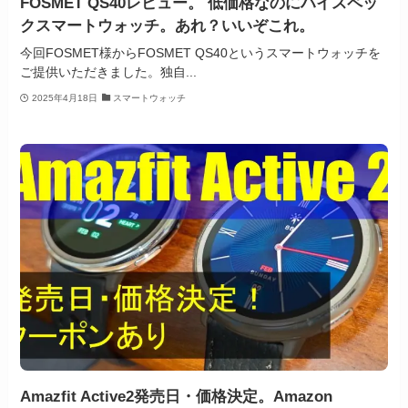
FOSMET QS40レビュー。 低価格なのにハイスペッ
クスマートウォッチ。あれ？いいぞこれ。
今回FOSMET様からFOSMET QS40というスマートウォッチを
ご提供いただきました。独自...
2025年4月18日
スマートウォッチ
Amazfit Active2発売日・価格決定。Amazon