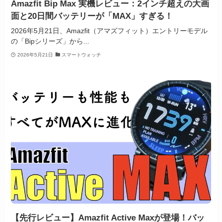
Amazfit Bip Max 実機レビュー：2インチ超えの大画
面と20日間バッテリーが「MAX」すぎる！
2026年5月21日、Amazfit（アマズフィット）エントリーモデル
の「Bipシリーズ」から...
2026年5月21日
スマートウォッチ
【先行レビュー】Amazfit Active Maxが登場！バッ