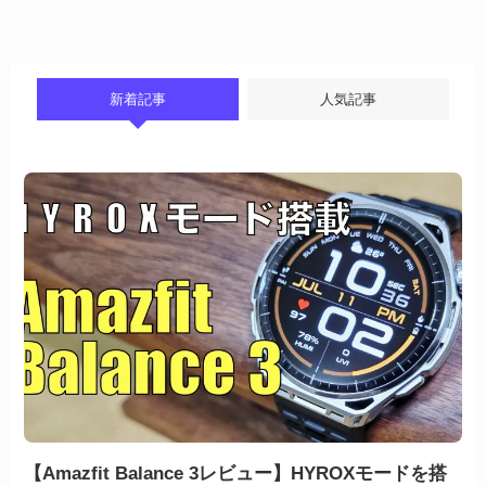
新着記事
人気記事
【Amazfit Balance 3レビュー】HYROXモードを搭