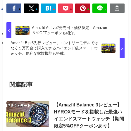
Amazfit Active2発売日・価格決定。Amazon
５％OFFクーポンも紹介。
Amazfit Bip 6先行レビュー。エントリーモデルでは
なく１万円台で購入できるハイエンド級スマートウ
ォッチ。便利な家族機能も搭載。
関連記事
【Amazfit Balance 3レビュー】
HYROXモードを搭載した最強ハ
イエンドスマートウォッチ【期間
限定5%OFFクーポンあり】