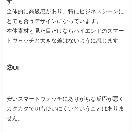
す。
全体的に高級感があり、特にビジネスシーンに
とても合うデザインになっています。
本体素材と見た目だけならハイエンドのスマー
トウォッチと大きな差はないように感じます。
③UI
安いスマートウォッチにありがちな反応が悪く
カクカクでUIも使いにくいということはありま
せん。