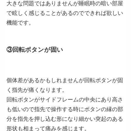
大きな問題ではありませんが睡眠時の暗い部屋
で眩しく感じることがあるのでできれば欲しい
機能です。
③回転ボタンが固い
個体差があるかもしれませんが回転ボタンが固
く指先が痛くなります。
回転ボタンがサイドフレームの中央にあり高さ
も低いので指先で操作する時にボタンの縁の部
分を指先を押し込む形になり細かい突起のある
形状も相まって痛みを感じます。