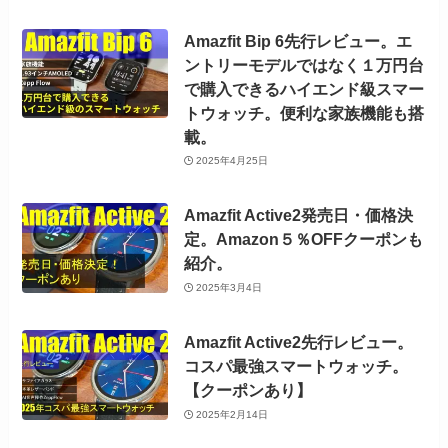
Amazfit Bip 6先行レビュー。エ
ントリーモデルではなく１万円台
で購入できるハイエンド級スマー
トウォッチ。便利な家族機能も搭
載。
2025年4月25日
Amazfit Active2発売日・価格決
定。Amazon５％OFFクーポンも
紹介。
2025年3月4日
Amazfit Active2先行レビュー。
コスパ最強スマートウォッチ。
【クーポンあり】
2025年2月14日