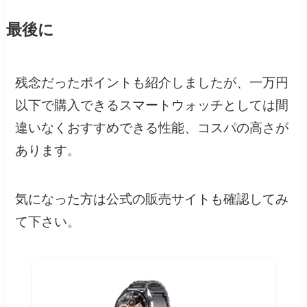
最後に
残念だったポイントも紹介しましたが、一万円
以下で購入できるスマートウォッチとしては間
違いなくおすすめできる性能、コスパの高さが
あります。
気になった方は公式の販売サイトも確認してみ
て下さい。