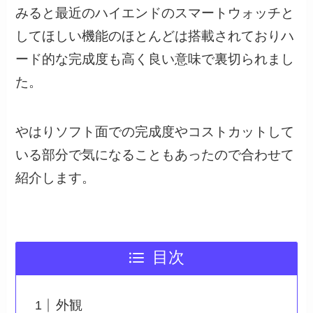
みると最近のハイエンドのスマートウォッチと
してほしい機能のほとんどは搭載されておりハ
ード的な完成度も高く良い意味で裏切られまし
た。
やはりソフト面での完成度やコストカットして
いる部分で気になることもあったので合わせて
紹介します。
目次
外観