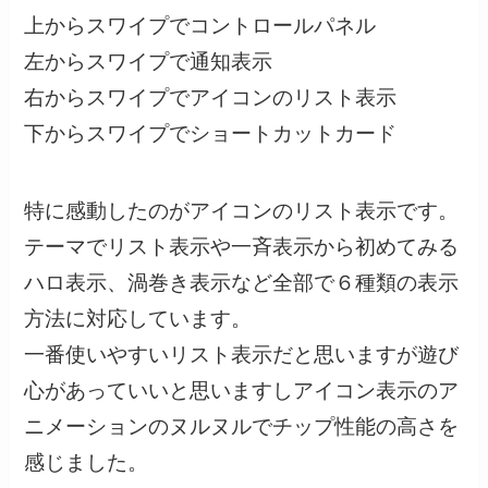
上からスワイプでコントロールパネル
左からスワイプで通知表示
右からスワイプでアイコンのリスト表示
下からスワイプでショートカットカード
特に感動したのがアイコンのリスト表示です。
テーマでリスト表示や一斉表示から初めてみる
ハロ表示、渦巻き表示など全部で６種類の表示
方法に対応しています。
一番使いやすいリスト表示だと思いますが遊び
心があっていいと思いますしアイコン表示のア
ニメーションのヌルヌルでチップ性能の高さを
感じました。