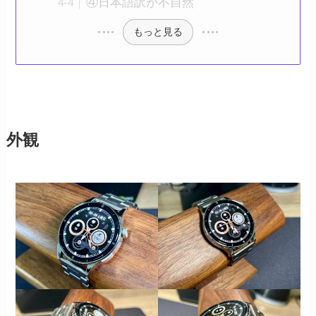
④日本語訳が不自然
もっと見る
外観