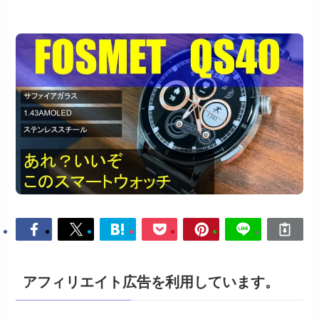
アフィリエイト広告を利用しています。