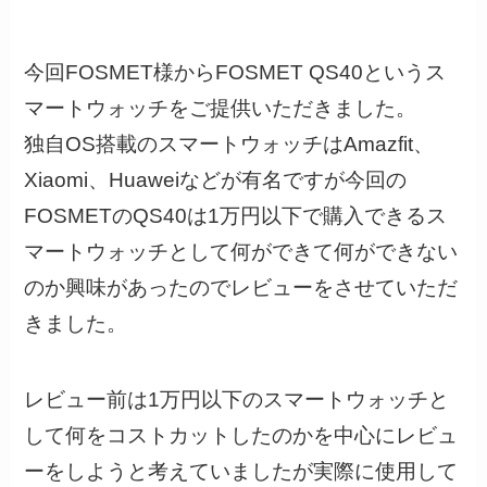
今回FOSMET様からFOSMET QS40というス
マートウォッチをご提供いただきました。
独自OS搭載のスマートウォッチはAmazfit、
Xiaomi、Huaweiなどが有名ですが今回の
FOSMETのQS40は1万円以下で購入できるス
マートウォッチとして何ができて何ができない
のか興味があったのでレビューをさせていただ
きました。
レビュー前は1万円以下のスマートウォッチと
して何をコストカットしたのかを中心にレビュ
ーをしようと考えていましたが実際に使用して