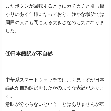
またボタンが回転するときにカチカチと引っ掛
かりのある仕様になっており、静かな場所では
周囲の人にも聞こえる大きさなのも気になりま
した。
④日本語訳が不自然
中華系スマートウォッチではよく見ますが日本
語訳が自動翻訳をしたかのような表記がありま
す。
意味が分からないということはありませんが気