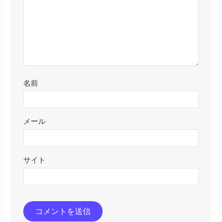
名前
メール
サイト