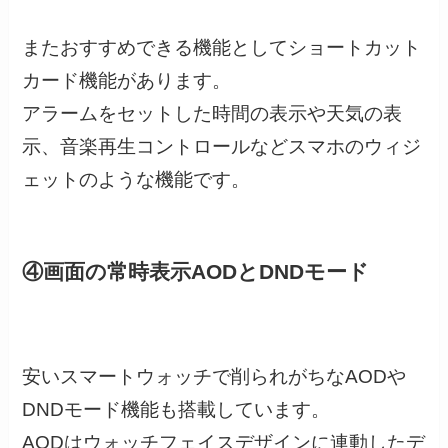
またおすすめできる機能としてショートカット
カード機能があります。
アラームをセットした時間の表示や天気の表
示、音楽再生コントロールなどスマホのウィジ
ェットのような機能です。
④画面の常時表示AODとDNDモード
安いスマートウォッチで削られがちなAODや
DNDモード機能も搭載しています。
AODはウォッチフェイスデザインに連動したデ