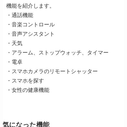
機能を紹介します。
・通話機能
・音楽コントロール
・音声アシスタント
・天気
・アラーム、ストップウォッチ、タイマー
・電卓
・スマホカメラのリモートシャッター
・スマホを探す
・女性の健康機能
気になった機能