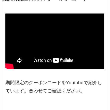
期間限定のクーポンコードをYoutubeで紹介し
ています。合わせてご確認ください。