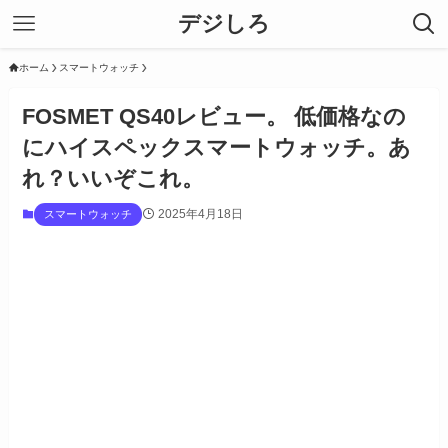
デジしろ
ホーム
スマートウォッチ
FOSMET QS40レビュー。 低価格なの
にハイスペックスマートウォッチ。あ
れ？いいぞこれ。
2025年4月18日
スマートウォッチ