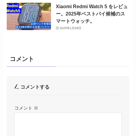
Xiaomi Redmi Watch 5 をレビュ
ー。2025年ベストバイ候補のス
マートウォッチ。
2025年1月28日
コメント
コメントする
コメント
※