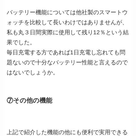
バッテリー機能については他社製のスマートウ
ォッチを比較して長いわけではありませんが、
私も丸３日間実際に使用して残り12％という結
果でした。
毎日充電する方であれば1日充電し忘れても問
題ないので十分なバッテリー性能と言えるので
はないでしょうか。
⑦その他の機能
上記で紹介した機能の他にも便利で実用できる