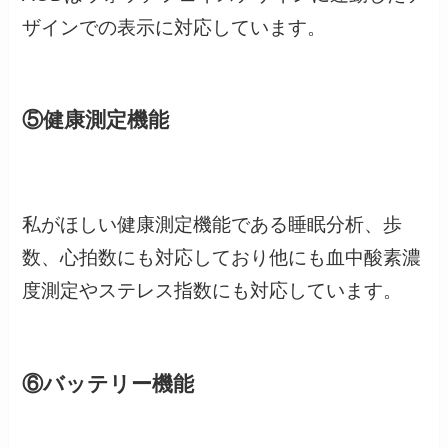
ザインでの表示に対応しています。
⑤健康測定機能
私がほしい健康測定機能である睡眠分析、歩
数、心拍数にも対応しており他にも血中酸素濃
度測定やステレス指数にも対応しています。
⑥バッテリー機能