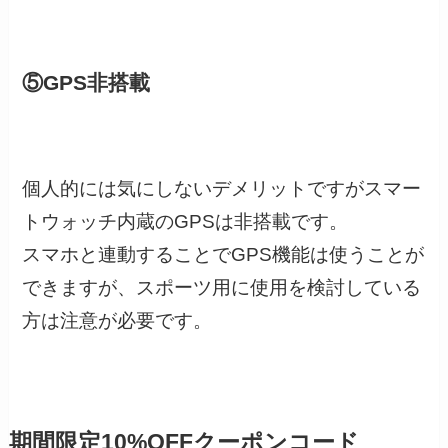
⑤GPS非搭載
個人的には気にしないデメリットですがスマー
トウォッチ内蔵のGPSは非搭載です。
スマホと連動することでGPS機能は使うことが
できますが、スポーツ用に使用を検討している
方は注意が必要です。
期間限定10%OFFクーポンコード