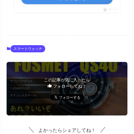
ポチップ
スマートウォッチ
この記事が気に入ったら
フォローしてね！
よかったらシェアしてね！