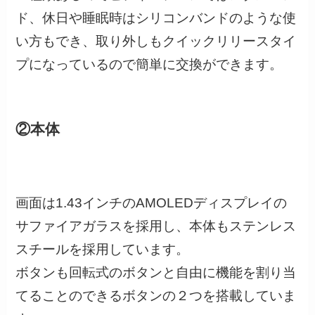
ド、休日や睡眠時はシリコンバンドのような使
い方もでき、取り外しもクイックリリースタイ
プになっているので簡単に交換ができます。
②本体
画面は1.43インチのAMOLEDディスプレイの
サファイアガラスを採用し、本体もステンレス
スチールを採用しています。
ボタンも回転式のボタンと自由に機能を割り当
てることのできるボタンの２つを搭載していま