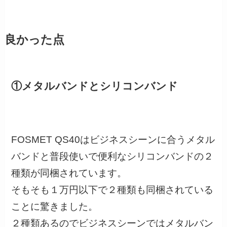
良かった点
①メタルバンドとシリコンバンド
FOSMET QS40はビジネスシーンに合うメタル
バンドと普段使いで便利なシリコンバンドの２
種類が同梱されています。
そもそも１万円以下で２種類も同梱されている
ことに驚きました。
２種類あるのでビジネスシーンではメタルバン