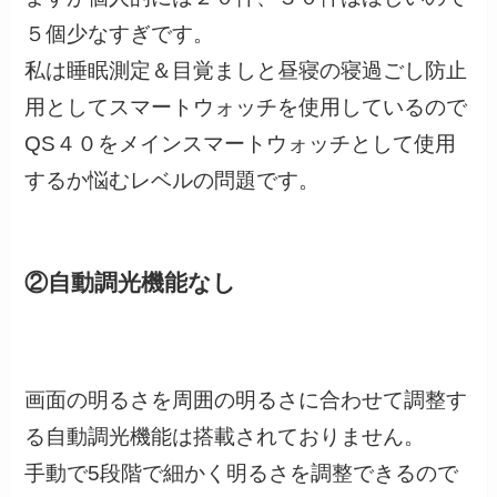
５個少なすぎです。
私は睡眠測定＆目覚ましと昼寝の寝過ごし防止
用としてスマートウォッチを使用しているので
QS４０をメインスマートウォッチとして使用
するか悩むレベルの問題です。
②自動調光機能なし
画面の明るさを周囲の明るさに合わせて調整す
る自動調光機能は搭載されておりません。
手動で5段階で細かく明るさを調整できるので