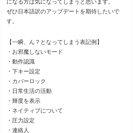
になる方は気になってしまうと思います。
ぜひ日本語訳のアップデートを期待したいで
す。
【一瞬、ん？となってしまう表記例】
・お邪魔しないモード
・動作認識
・下キー設定
・カバーロック
・日常生活の活動
・輝度を表示
・ネイティブについて
・圧力設定
・連絡人