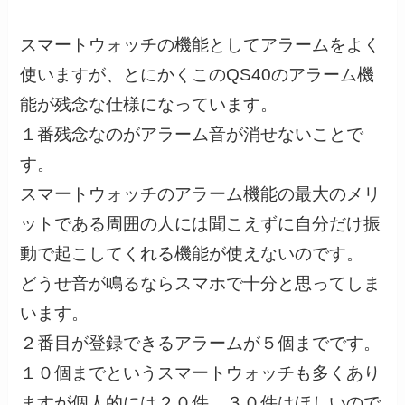
スマートウォッチの機能としてアラームをよく
使いますが、とにかくこのQS40のアラーム機
能が残念な仕様になっています。
１番残念なのがアラーム音が消せないことで
す。
スマートウォッチのアラーム機能の最大のメリ
ットである周囲の人には聞こえずに自分だけ振
動で起こしてくれる機能が使えないのです。
どうせ音が鳴るならスマホで十分と思ってしま
います。
２番目が登録できるアラームが５個までです。
１０個までというスマートウォッチも多くあり
ますが個人的には２０件、３０件はほしいので