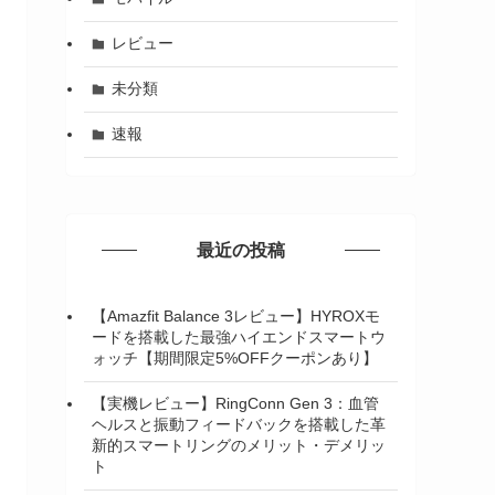
レビュー
未分類
速報
最近の投稿
【Amazfit Balance 3レビュー】HYROXモ
ードを搭載した最強ハイエンドスマートウ
ォッチ【期間限定5%OFFクーポンあり】
【実機レビュー】RingConn Gen 3：血管
ヘルスと振動フィードバックを搭載した革
新的スマートリングのメリット・デメリッ
ト