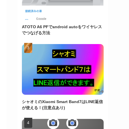
ATOTO A6 PFでandroid autoをワイヤレス
でつなげる方法
シャオミのXiaomi Smart Band7はLINE返信
が使える！(注意点あり)