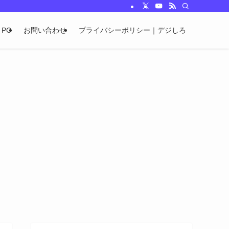
PC
お問い合わせ
プライバシーポリシー｜デジしろ