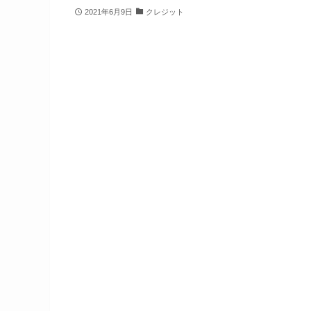
2021年6月9日
クレジット