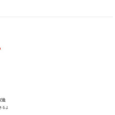
方法
きるよ