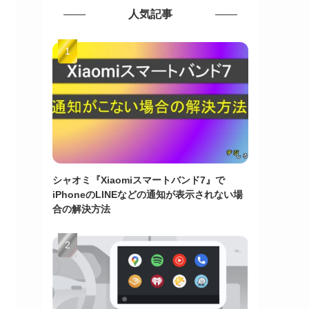
人気記事
シャオミ『Xiaomiスマートバンド7』で
iPhoneのLINEなどの通知が表示されない場
合の解決方法