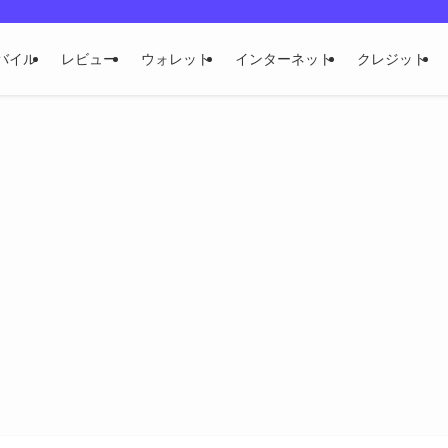
バイル
レビュー
ウォレット
インターネット
クレジット