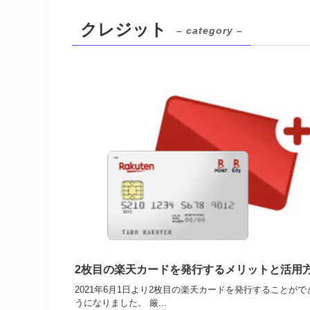
クレジット
– category –
2枚目の楽天カードを発行するメリットと活用
2021年6月1日より2枚目の楽天カードを発行することがで
うになりました。 厳...