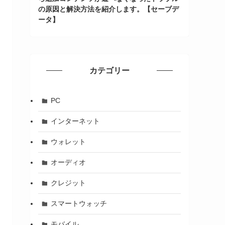
の原因と解決方法を紹介します。【セーブデ
ータ】
カテゴリー
PC
インターネット
ウォレット
オーディオ
クレジット
スマートウォッチ
モバイル