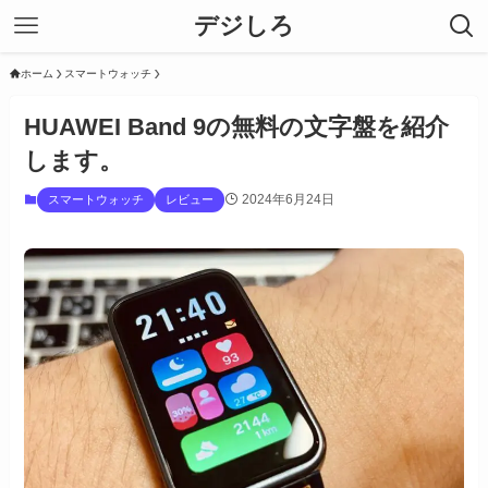
デジしろ
ホーム
スマートウォッチ
HUAWEI Band 9の無料の文字盤を紹介
します。
2024年6月24日
スマートウォッチ
レビュー