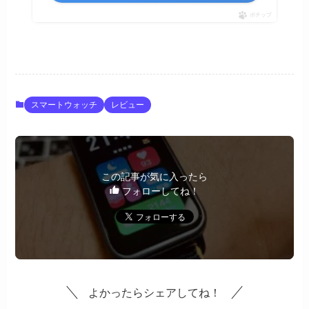
ポチップ
スマートウォッチ
レビュー
この記事が気に入ったら
フォローしてね！
よかったらシェアしてね！