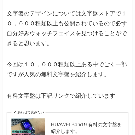
文字盤のデザインについては文字盤ストアで１
０，０００種類以上も公開されているので必ず
自分好みウォッチフェイスを見つけることがで
きると思います。
今回は１０，０００種類以上ある中でごく一部
ですが人気の無料文字盤を紹介します。
有料文字盤は下記リンクで紹介しています。
あわせて読みたい
HUAWEI Band 9 有料の文字盤を
紹介します。