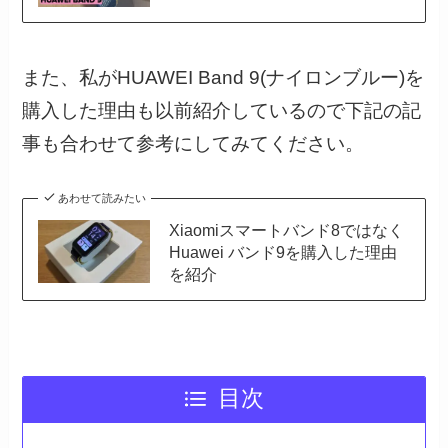
また、私がHUAWEI Band 9(ナイロンブルー)を
購入した理由も以前紹介しているので下記の記
事も合わせて参考にしてみてください。
あわせて読みたい
Xiaomiスマートバンド8ではなく
Huawei バンド9を購入した理由
を紹介
目次