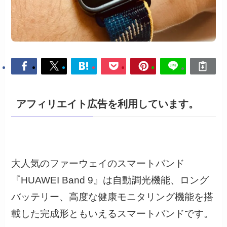
アフィリエイト広告を利用しています。
大人気のファーウェイのスマートバンド
『HUAWEI Band 9』は自動調光機能、ロング
バッテリー、高度な健康モニタリング機能を搭
載した完成形ともいえるスマートバンドです。