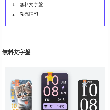
無料文字盤
発売情報
無料文字盤